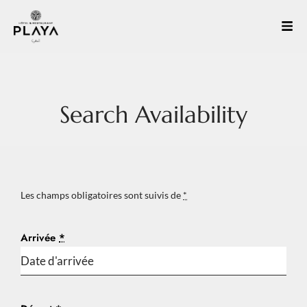
Search Availability
Les champs obligatoires sont suivis de
*
Arrivée
*