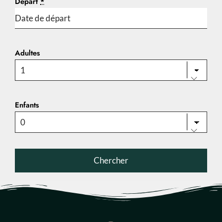
Départ
*
Adultes
Enfants