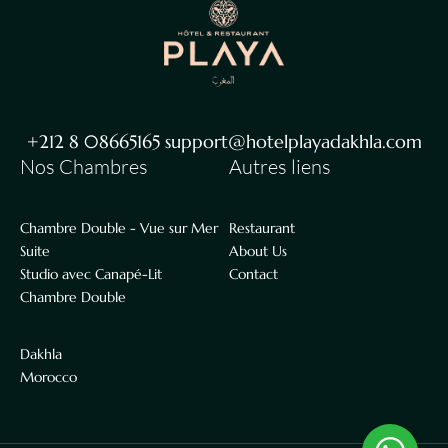
+212 8 08665165 support@hotelplayadakhla.com
Nos Chambres
Autres liens
Chambre Double - Vue sur Mer
Restaurant
Suite
About Us
Studio avec Canapé-Lit
Contact
Chambre Double
Dakhla
Morocco