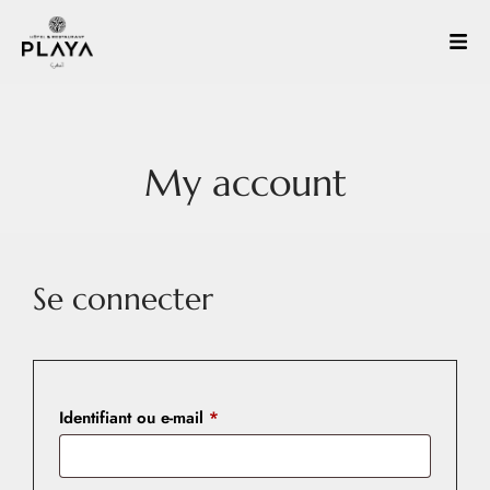
My account
Se connecter
Identifiant ou e-mail
*