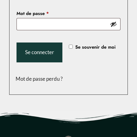
Mot de passe
*
Se souvenir de moi
Se connecter
Mot de passe perdu ?