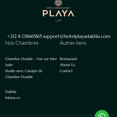
+212 8 08665165 support@hotelplayadakhla.com
Nos Chambres
Autres liens
Chambre Double - Vue sur Mer
Restaurant
Suite
About Us
Studio avec Canapé-Lit
Contact
Chambre Double
Dakhla
Morocco