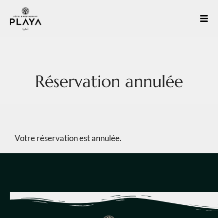
Réservation annulée
Votre réservation est annulée.