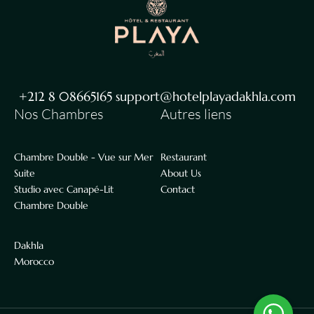
+212 8 08665165 support@hotelplayadakhla.com
Nos Chambres
Autres liens
Chambre Double - Vue sur Mer
Restaurant
Suite
About Us
Studio avec Canapé-Lit
Contact
Chambre Double
Dakhla
Morocco