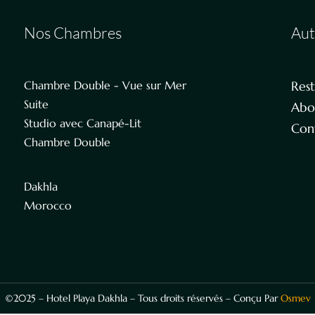
Nos Chambres
Aut
Chambre Double - Vue sur Mer
Res
Suite
Abo
Studio avec Canapé-Lit
Con
Chambre Double
Dakhla
Morocco
©2025 – Hotel Playa Dakhla – Tous droits réservés – Conçu Par
Osmev