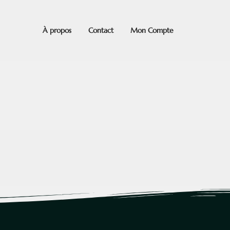
À propos
Contact
Mon Compte