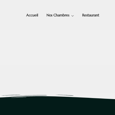
Accueil
Nos Chambres
Restaurant