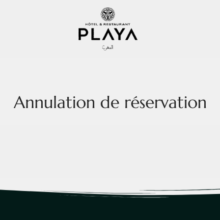
Annulation de réservation