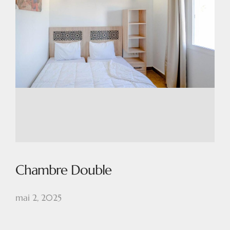
Chambre Double
mai 2, 2025