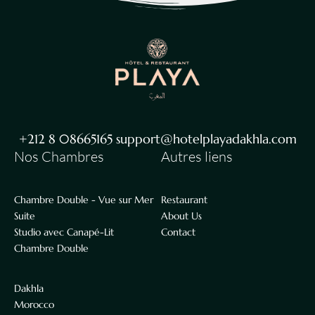
+212 8 08665165 support@hotelplayadakhla.com
Nos Chambres
Autres liens
Chambre Double - Vue sur Mer
Restaurant
Suite
About Us
Studio avec Canapé-Lit
Contact
Chambre Double
Dakhla
Morocco