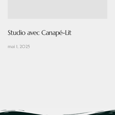
Studio avec Canapé-Lit
mai 1, 2025