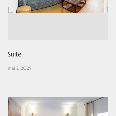
Suite
mai 2, 2025