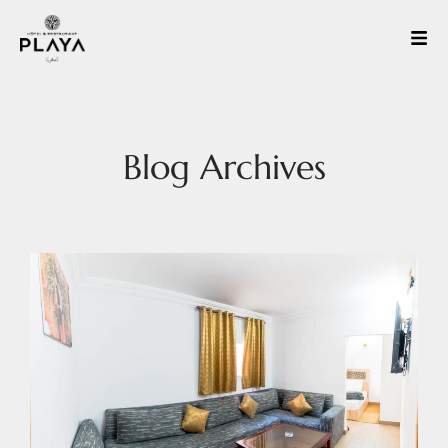
Blog Archives