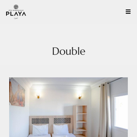
Double