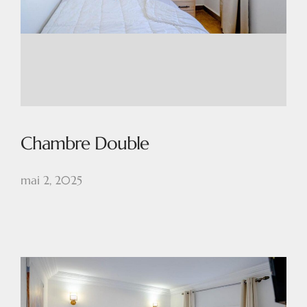
Chambre Double
mai 2, 2025