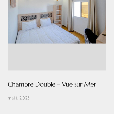
Chambre Double – Vue sur Mer
mai 1, 2025