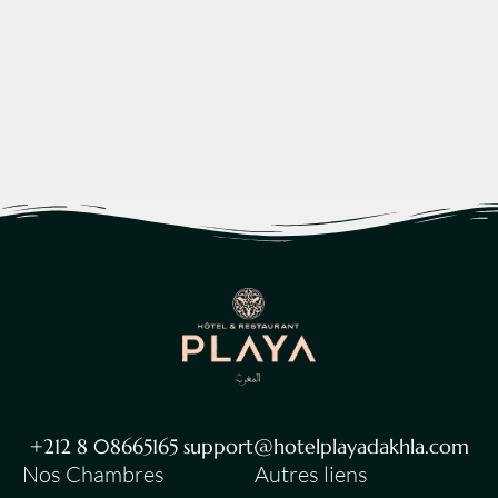
+212 8 08665165 support@hotelplayadakhla.com
Nos Chambres
Autres liens